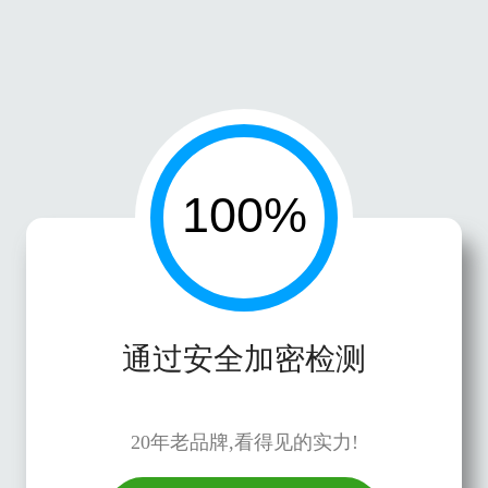
通过安全加密检测
20年老品牌,看得见的实力!